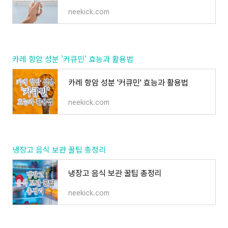
neekick.com
카레 항암 성분 '커큐민' 효능과 활용법
카레 항암 성분 '커큐민' 효능과 활용법
neekick.com
냉장고 음식 보관 꿀팁 총정리
냉장고 음식 보관 꿀팁 총정리
neekick.com