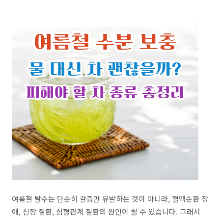
여름철 탈수는 단순히 갈증만 유발하는 것이 아니라, 혈액순환 장
애, 신장 질환, 심혈관계 질환의 원인이 될 수 있습니다. 그래서