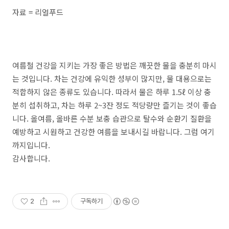
자료 = 리얼푸드
여름철 건강을 지키는 가장 좋은 방법은 깨끗한 물을 충분히 마시
는 것입니다. 차는 건강에 유익한 성부이 많지만, 물 대용으로는
적합하지 않은 종류도 있습니다. 따라서 물은 하루 1.5ℓ 이상 충
분히 섭취하고, 차는 하루 2~3잔 정도 적당량만 즐기는 것이 좋습
니다. 올여름, 올바른 수분 보충 습관으로 탈수와 순환기 질환을
예방하고 시원하고 건강한 여름을 보내시길 바랍니다. 그럼 여기
까지입니다.
감사합니다.
2
구독하기