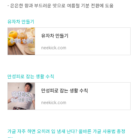
- 은은한 향과 부드러운 맛으로 여름철 기분 전환에 도움
유자차 만들기
유자차 만들기
neekick.com
만성피로 잡는 생활 수칙
만성피로 잡는 생활 수칙
neekick.com
가글 자주 하면 오히려 입 냄새 난다? 올바른 가글 사용법 총정