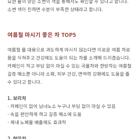
요한 물의 양은 소변의 색을 통해서도 확인할 수 있다고 합니다.
소변 색이 진하면 수분이 부족한 상태라고 합니다.
여름철 마시기 좋은 차 TOP5
여름철 물 대용으로 과도하게 마시지 않는다면 이로운 여름 차로
몸을 식혀주고 건강에도 도움이 되는 차를 소개해 드리겠습니다.
카페인이 적고 부담 없이 마실 수 있는 곡물차와 한방차는 여름철
갈증 해소뿐 아니라 소화, 피부 건강, 면역력 강화에도 도움을 줄
수 있다고 합니다.
1. 보리차
- 카페인이 없어 남녀노소 누구나 부담 없이 마실 수 있음
- 속을 편안하게 하고 갈증 해소에 도움
- 체내 노폐물 배출에도 효과적
2. 현미차