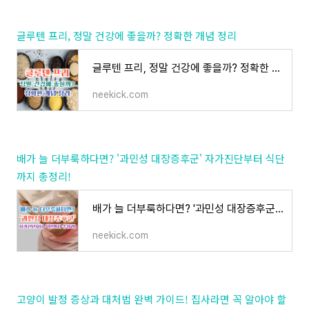
글루텐 프리, 정말 건강에 좋을까? 정확한 개념 정리
글루텐 프리, 정말 건강에 좋을까? 정확한 개념 정리
neekick.com
배가 늘 더부룩하다면? '과민성 대장증후군' 자가진단부터 식단
까지 총정리!
배가 늘 더부룩하다면? '과민성 대장증후군' 자가진단부터 식단까지 총정리!
neekick.com
고양이 발정 증상과 대처법 완벽 가이드! 집사라면 꼭 알아야 할