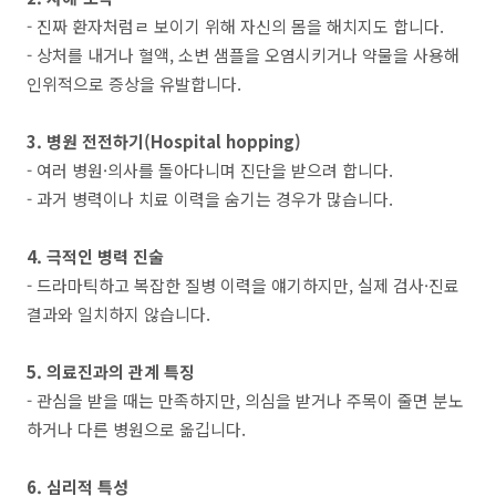
- 진짜 환자처럼ㄹ 보이기 위해 자신의 몸을 해치지도 합니다.
- 상처를 내거나 혈액, 소변 샘플을 오염시키거나 약물을 사용해
인위적으로 증상을 유발합니다.
3. 병원 전전하기(Hospital hopping)
- 여러 병원·의사를 돌아다니며 진단을 받으려 합니다.
- 과거 병력이나 치료 이력을 숨기는 경우가 많습니다.
4. 극적인 병력 진술
- 드라마틱하고 복잡한 질병 이력을 얘기하지만, 실제 검사·진료
결과와 일치하지 않습니다.
5. 의료진과의 관계 특징
- 관심을 받을 때는 만족하지만, 의심을 받거나 주목이 줄면 분노
하거나 다른 병원으로 옮깁니다.
6. 심리적 특성