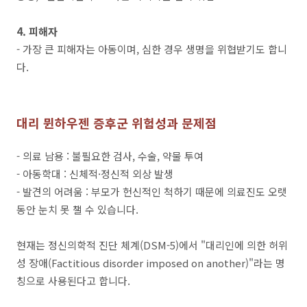
4. 피해자
- 가장 큰 피해자는 아동이며, 심한 경우 생명을 위협받기도 합니
다.
대리 뮌하우젠 증후군 위험성과 문제점
- 의료 남용 : 불필요한 검사, 수술, 약물 투여
- 아동학대 : 신체적·정신적 외상 발생
- 발견의 어려움 : 부모가 헌신적인 척하기 때문에 의료진도 오랫
동안 눈치 못 챌 수 있습니다.
현재는 정신의학적 진단 체계(DSM-5)에서 "대리인에 의한 허위
성 장애(Factitious disorder imposed on another)"라는 명
칭으로 사용된다고 합니다.