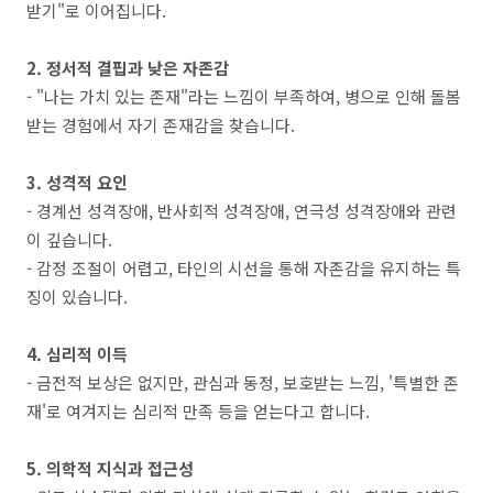
받기"로 이어집니다.
2. 정서적 결핍과 낮은 자존감
- "나는 가치 있는 존재"라는 느낌이 부족하여, 병으로 인해 돌봄
받는 경험에서 자기 존재감을 찾습니다.
3. 성격적 요인
- 경계선 성격장애, 반사회적 성격장애, 연극성 성격장애와 관련
이 깊습니다.
- 감정 조절이 어렵고, 타인의 시선을 통해 자존감을 유지하는 특
징이 있습니다.
4. 심리적 이득
- 금전적 보상은 없지만, 관심과 동정, 보호받는 느낌, '특별한 존
재'로 여겨지는 심리적 만족 등을 얻는다고 합니다.
5. 의학적 지식과 접근성