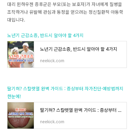
대리 뮌하우젠 증후군은 부모(또는 보호자)가 자녀에게 질병을
조작하거나 유발해 관심과 동정을 얻으려는 정신질환적 아동학
대입니다.
노년기 근감소증, 반드시 알아야 할 4가지
노년기 근감소증, 반드시 알아야 할 4가지
neekick.com
딸기혀? 스칼렛열 완벽 가이드 : 증상부터 자가진단·예방법까지
한눈에!
딸기혀? 스칼렛열 완벽 가이드 : 증상부터 자가진단·예방법까지 한눈에!
neekick.com