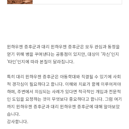
뮌하우젠 증후군과 대리 뮌하우젠 증후군은 모두 관심과 동정을
얻기 위해 병을 꾸며낸다는 공통점이 있지만, 대상이 '자신'인지
'타인'인지에 따라 본질이 달라집니다.
특히 대리 뮌하우젠 증후군은 아동학대와 직결될 수 있기에 사회
적 경각심이 필요하다고 합니다. 이해와 치료가 함께 이루어져야
하며, 주변에서 의심되는 사례가 있다면 적극적인 개입과 전문적
인 도입을 요청하는 것이 무엇보다 중요하다고 합니다. 그럼 여기
까지 뮌하우젠 증후군과 대리 뮌하우젠 증후군에 대해 알아보았
습니다.
감사합니다.