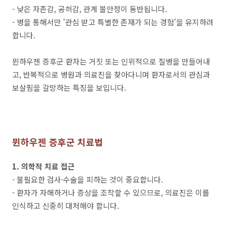
- 낮은 자존감, 공허감, 관계 불안정이 동반됩니다.
- 병을 통해서만 '관심 받고 특별한 존재가 되는 경험'을 유지하려
합니다.
뮌하우젠 증후군 환자는 거짓 또는 인위적으로 질병을 만들어내
고, 반복적으로 병원과 의료진을 찾아다니며 환자로서의 관심과
보살핌을 갈망하는 특징을 보입니다.
뮌하우젠 증후군 치료법
1. 의학적 치료 접근
- 불필요한 검사·수술을 피하는 것이 중요합니다.
- 환자가 자해하거나 증상을 조작할 수 있으므로, 의료진은 이를
인식하고 신중히 대처해야 합니다.