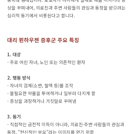
상을 꾸며내어, 의료진과 주변 사람들의 관심과 동정을 받으려는
심리적 동기에서 비롯된다고 합니다.
대리 뮌하우젠 증후군 주요 특징
1. 대상
- 주로 어린 자녀, 노인 또는 의존적인 환자
2. 행동 방식
- 자녀의 검체(소변, 혈액 등)를 조작
- 불필요한 약물을 투여하거나 일부러 다치게 함
- 증상을 과장하거나 거짓말로 꾸며냄
3. 동기
- 직접적인 금전적 이득이 아니라, 의료진·주변 사람들의 관심과
동정, "헌신적인 부모"라는 이미지를 얻기 위함