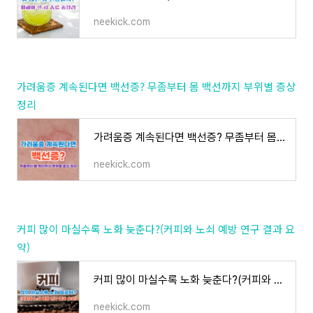
neekick.com
가려움증 계속된다면 백선증? 무좀부터 몸 백선까지 부위별 증상
정리
가려움증 계속된다면 백선증? 무좀부터 몸 백선까지 부위별 증상 정리
neekick.com
커피 많이 마실수록 노화 늦춘다?(커피와 노쇠 예방 연구 결과 요
약)
커피 많이 마실수록 노화 늦춘다?(커피와 노쇠 예방 연구 결과 요약)
neekick.com