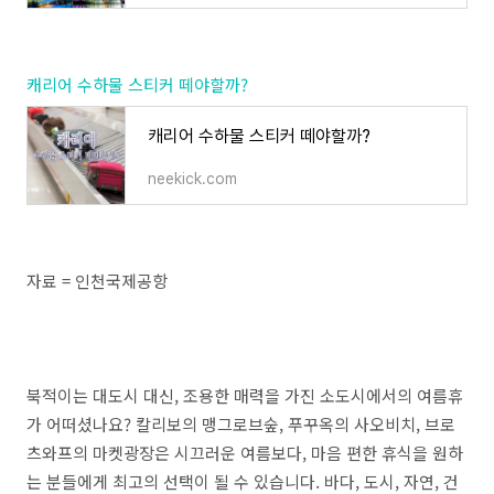
캐리어 수하물 스티커 떼야할까?
캐리어 수하물 스티커 떼야할까?
neekick.com
자료 = 인천국제공항
북적이는 대도시 대신, 조용한 매력을 가진 소도시에서의 여름휴
가 어떠셨나요? 칼리보의 맹그로브숲, 푸꾸옥의 사오비치, 브로
츠와프의 마켓광장은 시끄러운 여름보다, 마음 편한 휴식을 원하
는 분들에게 최고의 선택이 될 수 있습니다. 바다, 도시, 자연, 건