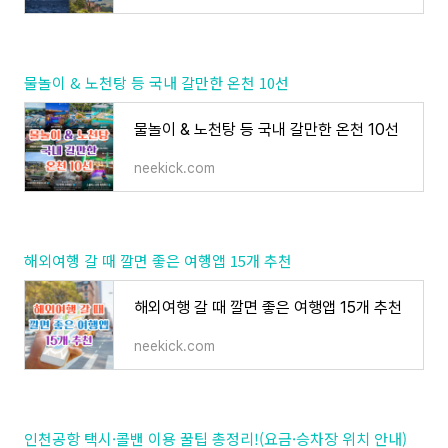
물놀이 & 노천탕 등 국내 갈만한 온천 10선
물놀이 & 노천탕 등 국내 갈만한 온천 10선
neekick.com
해외여행 갈 때 깔면 좋은 여행앱 15개 추천
해외여행 갈 때 깔면 좋은 여행앱 15개 추천
neekick.com
인천공항 택시·콜밴 이용 꿀팁 총정리!(요금·승차장 위치 안내)