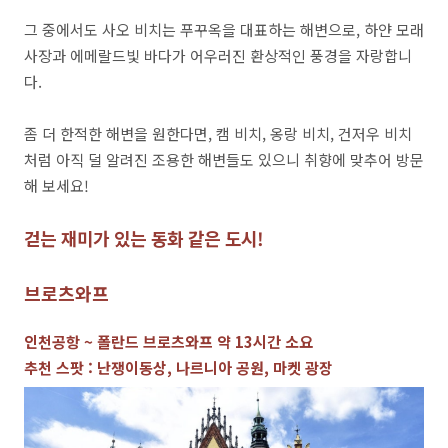
그 중에서도 사오 비치는 푸꾸옥을 대표하는 해변으로, 하얀 모래
사장과 에메랄드빛 바다가 어우러진 환상적인 풍경을 자랑합니
다.
좀 더 한적한 해변을 원한다면, 캠 비치, 옹랑 비치, 건저우 비치
처럼 아직 덜 알려진 조용한 해변들도 있으니 취향에 맞추어 방문
해 보세요!
걷는 재미가 있는 동화 같은 도시!
브로츠와프
인천공항 ~ 폴란드 브로츠와프 약 13시간 소요
추천 스팟 : 난쟁이동상, 나르니아 공원, 마켓 광장