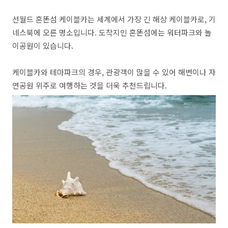
선월드 혼똔섬 케이블카는 세계에서 가장 긴 해상 케이블카로, 기
네스북에 오른 명소입니다. 도착지인 혼똔섬에는 워터파크와 놀
이공원이 있습니다.
케이블카와 테마파크의 경우, 관광객이 많을 수 있어 해변이나 자
연공원 위주로 여행하는 것을 더욱 추천드립니다.