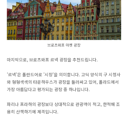
브로츠와프 마켓 광장
마지막으로, 브로츠와프 르넥 광장을 추천드립니다.
'르넥'은 폴란드어로 '시장'을 의미합니다. 고딕 양식의 구 시청사
와 형형색색의 타운하우스가 광장을 둘러싸고 있어, 폴라드에서
가장 아름답다고 평가되는 광장 중 하나입니다.
파리나 프라하의 광장보다 상대적으로 관광객이 적고, 한적해 조
용히 산책하기에 제격입니다.