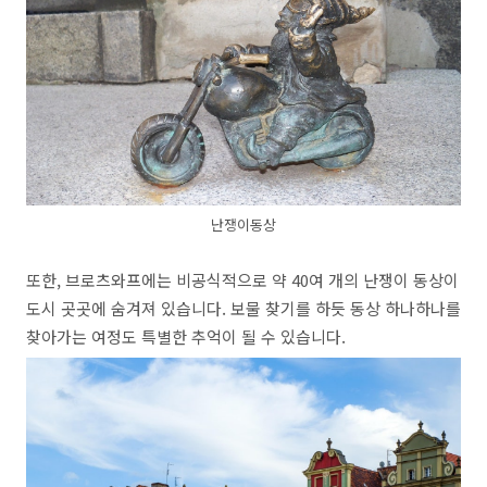
난쟁이동상
또한, 브로츠와프에는 비공식적으로 약 40여 개의 난쟁이 동상이
도시 곳곳에 숨겨져 있습니다. 보물 찾기를 하듯 동상 하나하나를
찾아가는 여정도 특별한 추억이 될 수 있습니다.