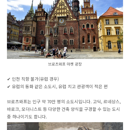
브로츠와프 마켓 광장
✔ 인천 직항 불가(유럽 경우)
✔ 유럽의 동화 같은 소도시, 유럽 치고 관광객이 적은 편
브로츠와프는 인구 약 70만 명의 소도시입니다. 고딕, 르네상스,
바로크, 모더니스트 등 다양한 건축 양식을 구경할 수 있는 도시
중 하나이기도 합니다.