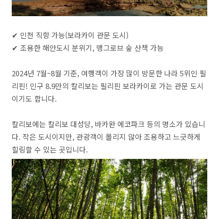
✔ 인천 직항 가능(보라카이 관문 도시)
✔ 조용한 해안도시 분위기, 맹그로브 숲 산책 가능
2024년 7월~8월 기준, 여행객이 가장 많이 방문한 나라 5위인 필
리핀! 인구 8.9만의 칼리보는 필리핀 보라카이로 가는 관문 도시
이기도 합니다.
칼리보에는 칼리보 대성당, 바카완 에코파크 등의 명소가 있습니
다. 작은 도시이지만, 관광객이 몰리지 않아 조용하고 느긋하게
힐링할 수 있는 곳입니다.