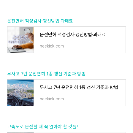
운전면허 적성검사·갱신방법·과태료
운전면허 적성검사·갱신방법·과태료
neekick.com
무사고 7년 운전면허 1종 갱신 기준과 방법
무사고 7년 운전면허 1종 갱신 기준과 방법
neekick.com
고속도로 운전할 때 꼭 알아야 할 것들!