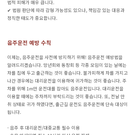
법적 피해가 매우 큽니다.
✔ 법원 판단에 따라 감형 가능성도 있으나, 책임감 있는 대응과
정직한 태도가 중요합니다.
음주운전 예방 수칙
이제는, 음주운전을 사전에 방지하기 위해! 음주운전 예방법을
알려드리겠습니다. 망년회와 동창회 등 각종 모임이 있는 날에는
차를 집에 두고 출근하는 것이 좋습니다. 불가피하게 차를 가지고
나간 경우에는 대리운전을 이용하여 귀가하는 것이 좋습니다. 주
차를 위해 1m만 운전대를 잡아도 음주운전입니다. 대리운전을
이용할 때에는 주차까지 부탁드리는 것이 좋습니다. 또, 전날 만
취 상태로 귀가 하였다면, 출근길 운전도 음주운전에 단속 대상이
됩니다.
- 음주 후 대리운전/대중교통 필수 이용