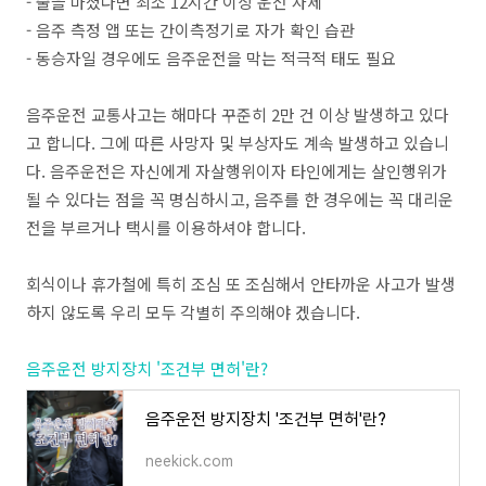
- 술을 마셨다면 최소 12시간 이상 운전 자제
- 음주 측정 앱 또는 간이측정기로 자가 확인 습관
- 동승자일 경우에도 음주운전을 막는 적극적 태도 필요
음주운전 교통사고는 해마다 꾸준히 2만 건 이상 발생하고 있다
고 합니다. 그에 따른 사망자 및 부상자도 계속 발생하고 있습니
다. 음주운전은 자신에게 자살행위이자 타인에게는 살인행위가
될 수 있다는 점을 꼭 명심하시고, 음주를 한 경우에는 꼭 대리운
전을 부르거나 택시를 이용하셔야 합니다.
회식이나 휴가철에 특히 조심 또 조심해서 안타까운 사고가 발생
하지 않도록 우리 모두 각별히 주의해야 겠습니다.
음주운전 방지장치 '조건부 면허'란?
음주운전 방지장치 '조건부 면허'란?
neekick.com