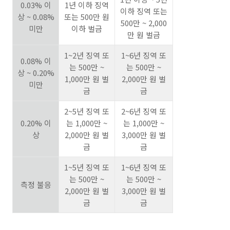
0.03% 이
1년 이하 징역
이하 징역 또는
상 ~ 0.08%
또는 500만 원
500만 ~ 2,000
미만
이하 벌금
만 원 벌금
1~2년 징역 또
1~6년 징역 또
0.08% 이
는 500만 ~
는 500만 ~
상 ~ 0.20%
1,000만 원 벌
2,000만 원 벌
미만
금
금
2~5년 징역 또
2~6년 징역 또
0.20% 이
는 1,000만 ~
는 1,000만 ~
상
2,000만 원 벌
3,000만 원 벌
금
금
1~5년 징역 또
1~6년 징역 또
는 500만 ~
는 500만 ~
측정 불응
2,000만 원 벌
3,000만 원 벌
금
금