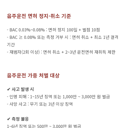
음주운전 면허 정지·취소 기준
- BAC 0.03%~0.08% : 면허 정지 100일 + 벌점 10점
- BAC ≥ 0.08% 또는 측정 거부 시 : 면허 취소 + 최소 1년 결격
기간
- 재범자(2회 이상) : 면허 취소 + 2~3년 운전면허 재취득 제한
음주운전 가중 처벌 대상
✔ 사고 발생 시
- 인명 피해 : 1~15년 징역 또는 1,000만 ~ 3,000만 원 벌금
- 사망 사고 : 무기 또는 3년 이상 징역
✔ 측정 불응
1~6년 징역 또는 500만 ~ 3,000만 원 벌금