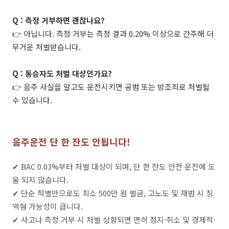
Q : 측정 거부하면 괜찮나요?
👉 아닙니다. 측정 거부는 측정 결과 0.20% 이상으로 간주해 더
무거운 처벌받습니다.
Q : 동승자도 처벌 대상인가요?
👉 음주 사실을 알고도 운전시키면 공범 또는 방조죄로 처벌될
수 있습니다.
음주운전 단 한 잔도 안됩니다!
✔ BAC 0.03%부터 처벌 대상이 되며, 단 한 잔도 안전 운전에 도
움 되지 않습니다.
✔ 단순 적별만으로도 최소 500만 원 벌금, 고노도 및 재범 시 징
역형 가능성이 큽니다.
✔ 사고나 측정 거부 시 처벌 상향되면 면허 정지·취소 및 경제적·