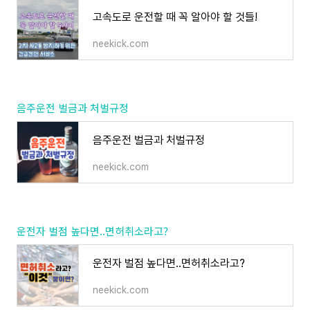
고속도로 운전할 때 꼭 알아야 할 것들!
neekick.com
음주운전 벌금과 처벌규정
음주운전 벌금과 처벌규정
neekick.com
운전자 벌점 높다면..면허취소라고?
운전자 벌점 높다면..면허취소라고?
neekick.com