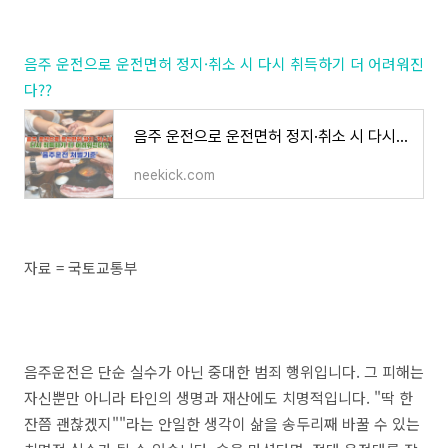
음주 운전으로 운전면허 정지·취소 시 다시 취득하기 더 어려워진
다??
음주 운전으로 운전면허 정지·취소 시 다시 취득하기 더 어려워진다??
neekick.com
자료 = 국토교통부
음주운전은 단순 실수가 아닌 중대한 범죄 행위입니다. 그 피해는
자신뿐만 아니라 타인의 생명과 재산에도 치명적입니다. "딱 한
잔쯤 괜찮겠지""라는 안일한 생각이 삶을 송두리째 바꿀 수 있는