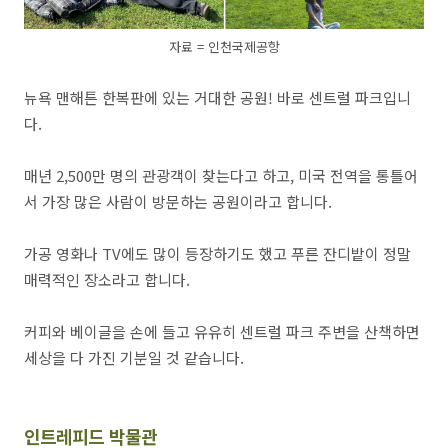
자료 = 인천국제공항
뉴욕 맨해튼 한복판에 있는 거대한 공원! 바로 센트럴 파크입니
다.
매년 2,500만 명의 관광객이 찾는다고 하고, 미국 전역을 통틀어
서 가장 많은 사람이 방문하는 공원이라고 합니다.
가공 영화나 TV에도 많이 등장하기도 했고 푸른 잔디밭이 정말
매력적인 장소라고 합니다.
커피와 베이글을 손에 들고 유유히 센트럴 파크 주변을 산책하면
세상을 다 가진 기분일 것 같습니다.
인트레피드 박물관