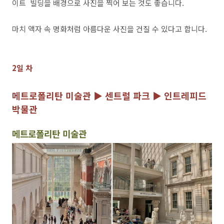
이트 빌딩을 배경으로 사진을 찍어 보는 것도 좋습니다.
마치 액자 속 명화처럼 아름다운 사진을 건질 수 있다고 합니다.
2일 차
메트로폴리탄 미술관 ▶ 센트럴 파크
▶ 인트레피드
박물관
메트로폴리탄 미술관