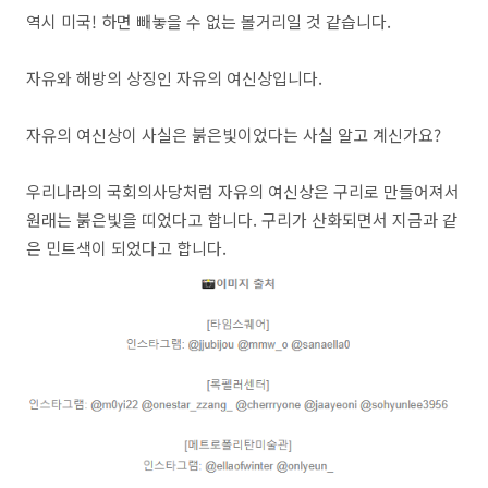
역시 미국! 하면 빼놓을 수 없는 볼거리일 것 같습니다.
자유와 해방의 상징인 자유의 여신상입니다.
자유의 여신상이 사실은 붉은빛이었다는 사실 알고 계신가요?
우리나라의 국회의사당처럼 자유의 여신상은 구리로 만들어져서
원래는 붉은빛을 띠었다고 합니다. 구리가 산화되면서 지금과 같
은 민트색이 되었다고 합니다.