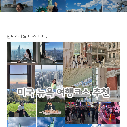
안녕하세요 니~입니다.