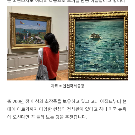
운 외관조차도 하나의 작품으로 느껴질 만큼 아름답다고 합니다.
자료 = 인천국제공항
총 200만 점 이상의 소장품을 보유하고 있고 고대 이집트부터 현
대에 이르기까지 다양한 컨셉의 전시관이 있다고 하니 미국 뉴욕
에 오신다면 꼭 들러 보는 것을 추천합니다.