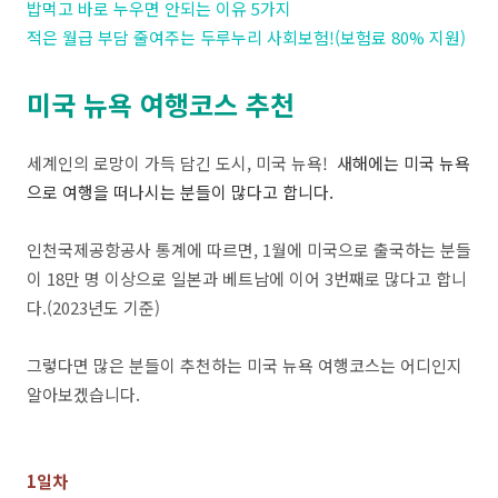
밥먹고 바로 누우면 안되는 이유 5가지
적은 월급 부담 줄여주는 두루누리 사회보험!(보험료 80% 지원)
미국 뉴욕 여행코스 추천
세계인의 로망이 가득 담긴 도시, 미국 뉴욕!
새해에는 미국 뉴욕
으로 여행을 떠나시는 분들이 많다고 합니다.
인천국제공항공사 통계에 따르면, 1월에 미국으로 출국하는 분들
이 18만 명 이상으로 일본과 베트남에 이어 3번째로 많다고 합니
다.(2023년도 기준)
그렇다면 많은 분들이 추천하는 미국 뉴욕 여행코스는 어디인지
알아보겠습니다.
1일차