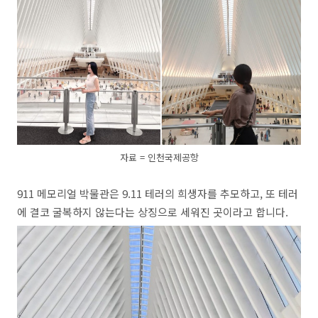
자료 = 인천국제공항
911 메모리얼 박물관은 9.11 테러의 희생자를 추모하고, 또 테러
에 결코 굴복하지 않는다는 상징으로 세워진 곳이라고 합니다.