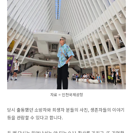
자료 = 인천국제공항
당시 출동했던 소방차와 희생자 분들의 사진, 생존자들의 이야기
등을 관람할 수 있다고 합니다.
두 번 다시는 일어나서는 안 되는 9.11 참사를 기리고, 또 기억하