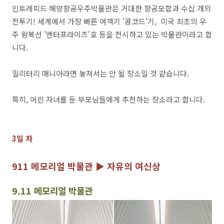
인트레피드 해양항공우주박물관은 거대한 항공모함과 수십 개의
전투기! 세계에서 가장 빠른 여객기 '콩코드'기, 미국 최초의 우
주 왕복선 '엔터프라이즈'호 등을 전시하고 있는 박물관이라고 합
니다.
밀리터리 매니아라면 놓쳐서는 안 될 장소일 것 같습니다.
특히, 어린 자녀를 둔 부모님들에게 추천하는 장소라고 합니다.
3일 차
911 메모리얼 박물관 ▶ 자유의 여신상
9.11 메모리얼 박물관