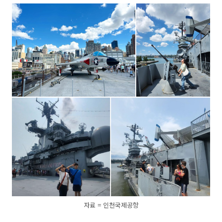
자료 = 인천국제공항