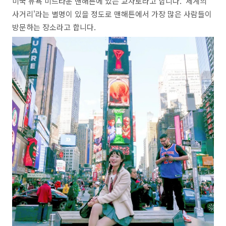
미국 뉴욕 미드타운 맨해튼에 있는 교차로라고 합니다. '세계의
사거리'라는 별명이 있을 정도로 맨해튼에서 가장 많은 사람들이
방문하는 장소라고 합니다.