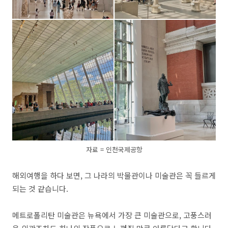
자료 = 인천국제공항
해외여행을 하다 보면, 그 나라의 박물관이나 미술관은 꼭 들르게
되는 것 같습니다.
메트로폴리탄 미술관은 뉴욕에서 가장 큰 미술관으로, 고풍스러