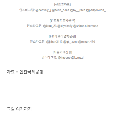
자료 = 인천국제공항
그럼 여기까지