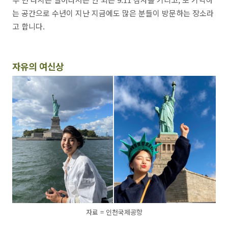
는 공간으로 수년이 지난 지금에도 많은 분들이 방문하는 장소라
고 합니다.
자유의 여신상
자료 = 인천국제공항