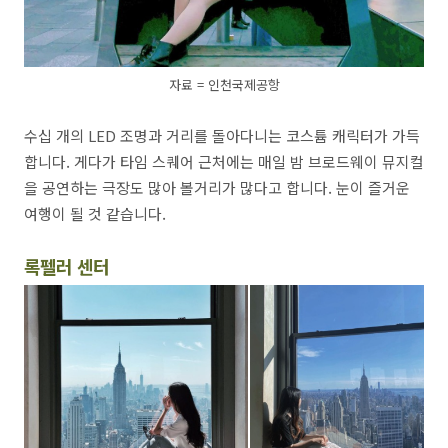
자료 = 인천국제공항
수십 개의 LED 조명과 거리를 돌아다니는 코스튬 캐릭터가 가득
합니다. 게다가 타임 스퀘어 근처에는 매일 밤 브로드웨이 뮤지컬
을 공연하는 극장도 많아 볼거리가 많다고 합니다. 눈이 즐거운
여행이 될 것 같습니다.
록펠러 센터